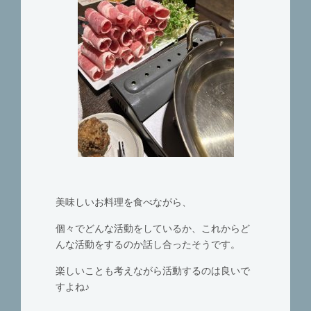
美味しいお料理を食べながら、
個々でどんな活動をしているか、これからど
んな活動をするのか話し合ったそうです。
楽しいことも考えながら活動するのは良いで
すよね♪