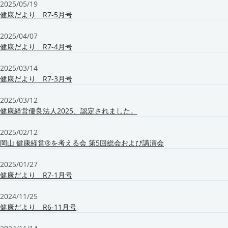
2025/05/19
健康だより R7-5月号
2025/04/07
健康だより R7-4月号
2025/03/14
健康だより R7-3月号
2025/03/12
健康経営優良法人2025、認定されました。
2025/02/12
岡山 健康経営®を考える会 第5回総会および講演会
2025/01/27
健康だより R7-1月号
2024/11/25
健康だより R6-11月号