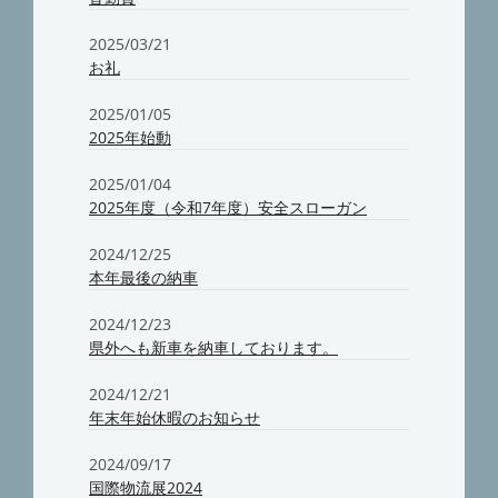
2025/03/21
お礼
2025/01/05
2025年始動
2025/01/04
2025年度（令和7年度）安全スローガン
2024/12/25
本年最後の納車
2024/12/23
県外へも新車を納車しております。
2024/12/21
年末年始休暇のお知らせ
2024/09/17
国際物流展2024