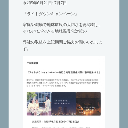
令和5年6月21日~7月7日
『ライトダウンキャンペーン』
家庭や職場で地球環境の大切さを再認識し、
それぞれができる地球温暖化対策の
弊社の取組を上記期間ご協力お願いいたしま
す。