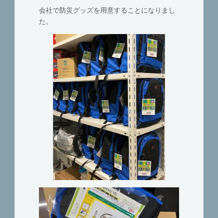
会社で防災グッズを用意することになりまし
た。