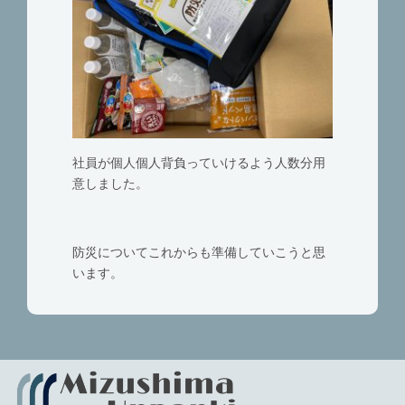
社員が個人個人背負っていけるよう人数分用
意しました。
防災についてこれからも準備していこうと思
います。